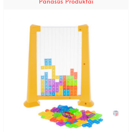
Panašūs Produktai