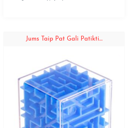
Jums Taip Pat Gali Patikti…