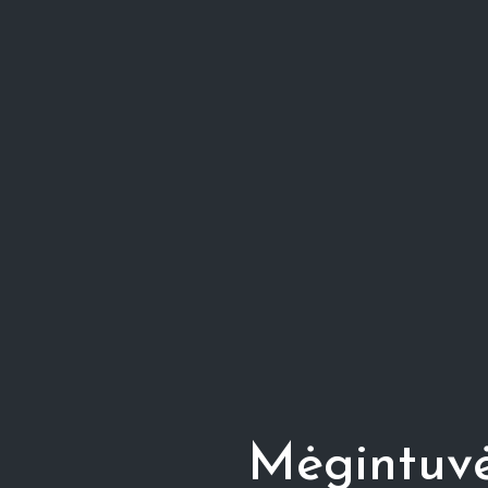
Mėgintuvė