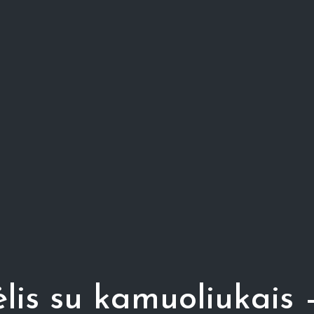
lis su kamuoliukais 