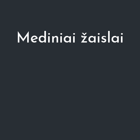
Mediniai žaislai